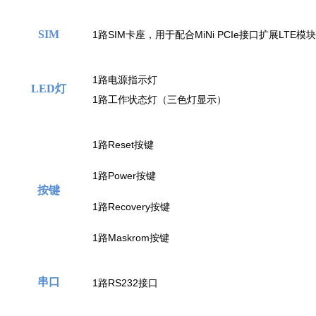
SIM
1路SIM卡座，用于配合MiNi PCIe接口扩展LTE模块
1路电源指示灯
LED灯
1路工作状态灯（三色灯显示）
1路Reset按键
1路Power按键
按键
1路Recovery按键
1路Maskrom按键
串口
1路RS232接口