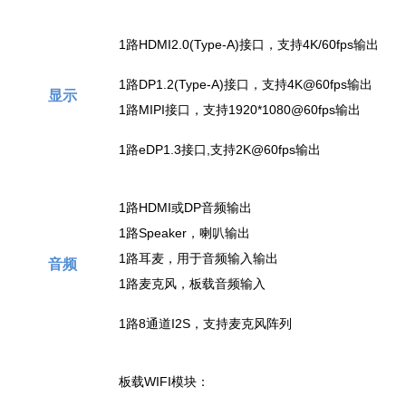
1路HDMI2.0(Type-A)接口，支持4K/60fps输出
1路DP1.2(Type-A)接口，支持4K@60fps输出
显示
1路MIPI接口，支持1920*1080@60fps输出
1路eDP1.3接口,支持2K@60fps输出
1路HDMI或DP音频输出
1路Speaker，喇叭输出
1路耳麦，用于音频输入输出
音频
1路麦克风，板载音频输入
1路8通道I2S，支持麦克风阵列
板载WIFI模块：