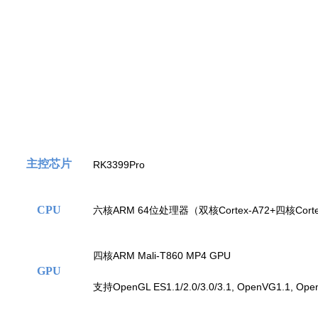
主控芯片
RK3399Pro
CPU
六核ARM 64位处理器（双核Cortex-A72+四核Cort
四核ARM Mali-T860 MP4 GPU
GPU
支持OpenGL ES1.1/2.0/3.0/3.1, OpenVG1.