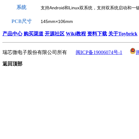
系统
支持Android和Linux双系统，支持双系统启动和
PCB尺寸
145mm×106mm
产品中心
购买渠道
开源社区
Wiki教程
资料下载
关于Toybrick
瑞芯微电子股份有限公司所有
闽ICP备19006074号-1
返回顶部