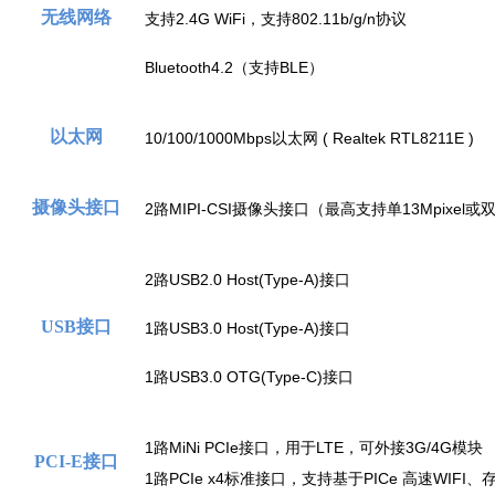
无线网络
支持2.4G WiFi，支持802.11b/g/n协议
Bluetooth4.2（支持BLE）
以太网
10/100/1000Mbps以太网 ( Realtek RTL8211E )
摄像头接口
2路MIPI-CSI摄像头接口（最高支持单13Mpixel或双8
2路USB2.0 Host(Type-A)接口
USB接口
1路USB3.0 Host(Type-A)接口
1路USB3.0 OTG(Type-C)接口
1路MiNi PCIe接口，用于LTE，可外接3G/4G模块
PCI-E接口
1路PCIe x4标准接口，支持基于PICe 高速WIF