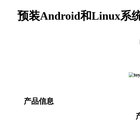
预装Android和Lin
产品信息