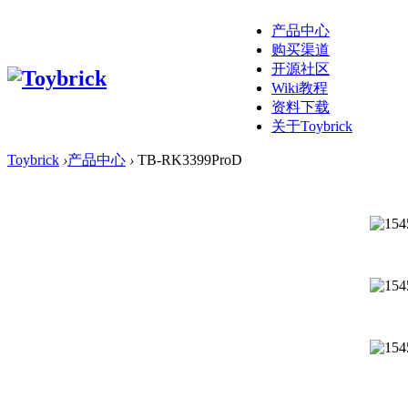
产品中心
购买渠道
开源社区
Wiki教程
资料下载
关于Toybrick
Toybrick
›
产品中心
›
TB-RK3399ProD