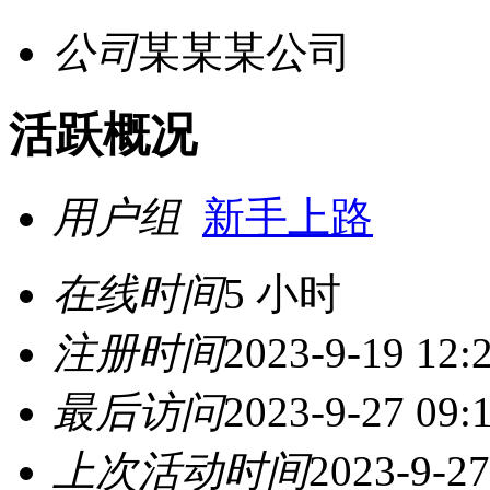
公司
某某某公司
活跃概况
用户组
新手上路
在线时间
5 小时
注册时间
2023-9-19 12:
最后访问
2023-9-27 09:
上次活动时间
2023-9-27