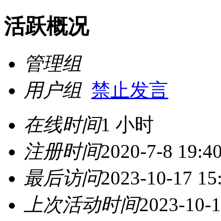
活跃概况
管理组
用户组
禁止发言
在线时间
1 小时
注册时间
2020-7-8 19:4
最后访问
2023-10-17 15
上次活动时间
2023-10-1