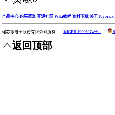
产品中心
购买渠道
开源社区
Wiki教程
资料下载
关于Toybrick
瑞芯微电子股份有限公司所有
闽ICP备19006074号-1
返回顶部