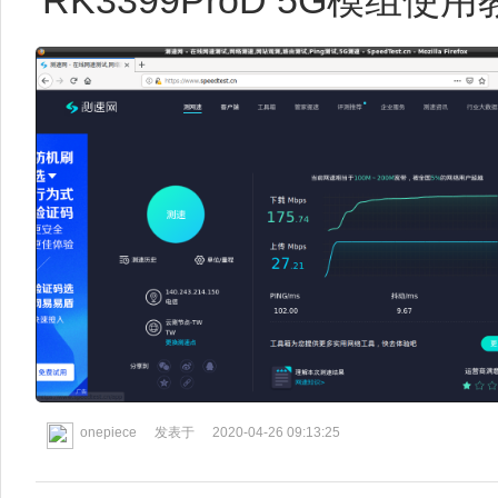
onepiece
发表于
2020-04-26 09:13:25