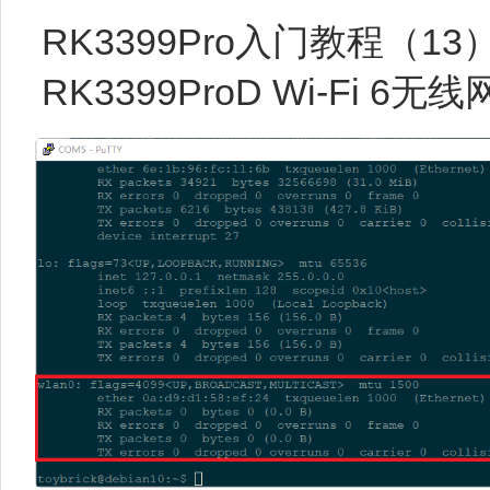
RK3399Pro入门教程（13）T
RK3399ProD Wi-Fi 6