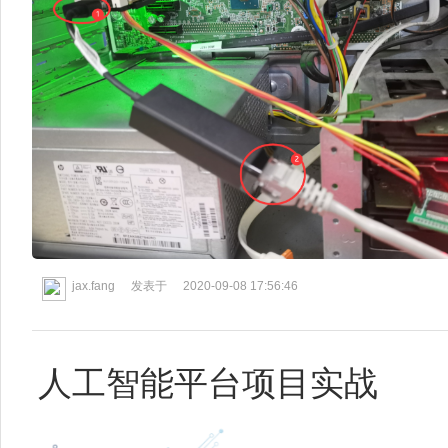
jax.fang
发表于
2020-09-08 17:56:46
人工智能平台项目实战