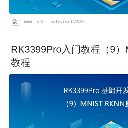
hisping
发表于
2019-09-29 11:50:54
RK3399Pro入门教程（9）
教程