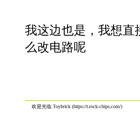
我这边也是，我想直接
么改电路呢
欢迎光临 Toybrick (https://t.rock-chips.com/)