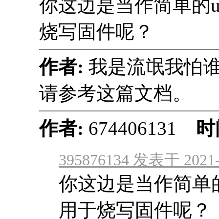
你这边是当作简单的u
烧写固件呢？
作者:
我是流氓我
请参考这篇文档。
作者:
674406131
时
395876134 发表于 2021-6
你这边是当作简单的
用于烧写固件呢？