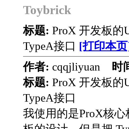
Toybrick
标题:
ProX 开发板的U
TypeA接口
[打印本页
作者:
cqqjliyuan
时
标题:
ProX 开发板的U
TypeA接口
我使用的是ProX核心
板的设计，但是把 Typ