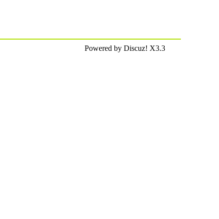
Powered by Discuz! X3.3