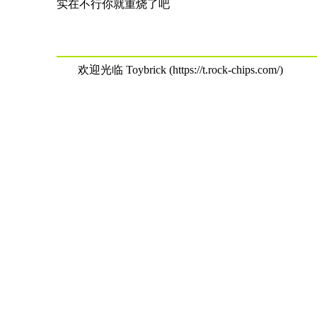
实在不行你就重烧了吧
欢迎光临 Toybrick (https://t.rock-chips.com/)