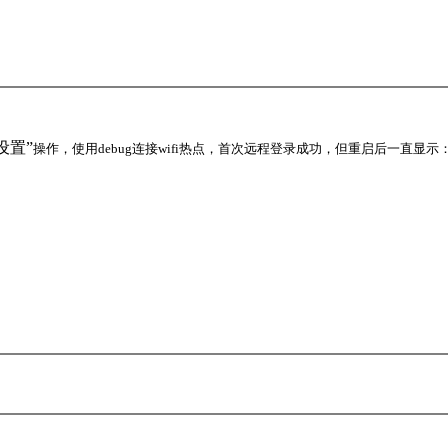
设置”
操作，使用debug连接wifi热点，首次远程登录成功，但重启后一直显示