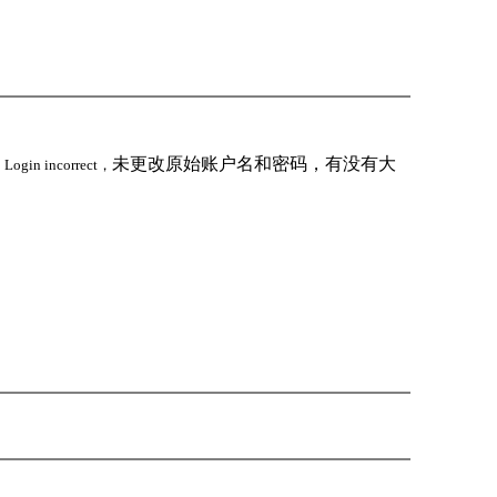
未更改原始账户名和密码，有没有大
：
Login incorrect，