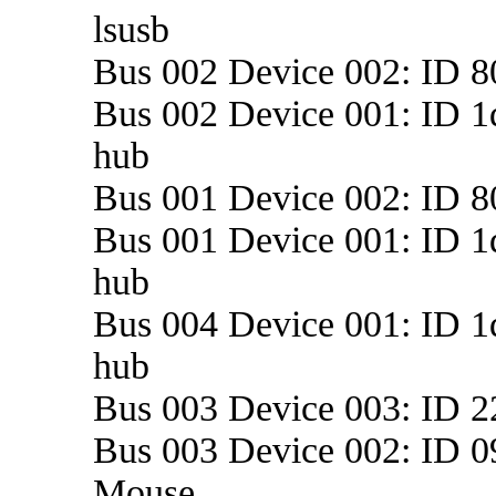
lsusb
Bus 002 Device 002: ID 8
Bus 002 Device 001: ID 1
hub
Bus 001 Device 002: ID 8
Bus 001 Device 001: ID 1
hub
Bus 004 Device 001: ID 1
hub
Bus 003 Device 003: ID 
Bus 003 Device 002: ID 09
Mouse