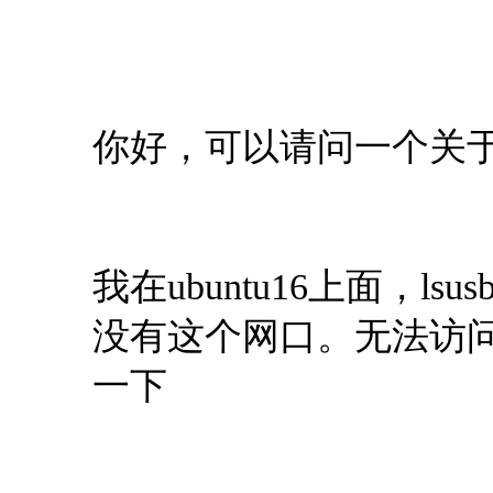
你好，可以请问一个关于r
我在ubuntu16上面，ls
没有这个网口。无法访问
一下