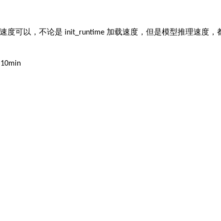
速度可以，不论是
加载速度，但是模型推理速度，
init_runtime
了
10min