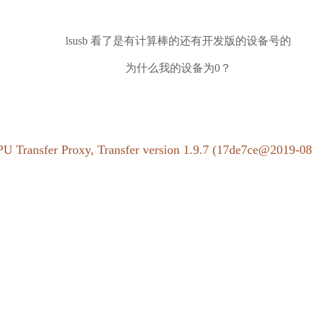
lsusb 看了是有计算棒的还有开发版的设备号的
为什么我的设备为0？
 NPU Transfer Proxy, Transfer version 1.9.7 (17de7ce@2019