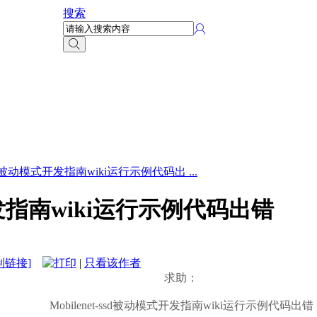
搜索
-ssd被动模式开发指南wiki运行示例代码出 ...
式开发指南wiki运行示例代码出错
制链接]
|
只看该作者
求助：
Mobilenet-ssd被动模式开发指南wiki运行示例代码出错