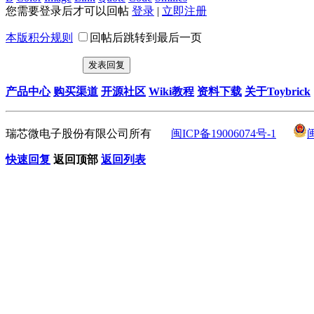
您需要登录后才可以回帖
登录
|
立即注册
本版积分规则
回帖后跳转到最后一页
发表回复
产品中心
购买渠道
开源社区
Wiki教程
资料下载
关于Toybrick
瑞芯微电子股份有限公司所有
闽ICP备19006074号-1
快速回复
返回顶部
返回列表