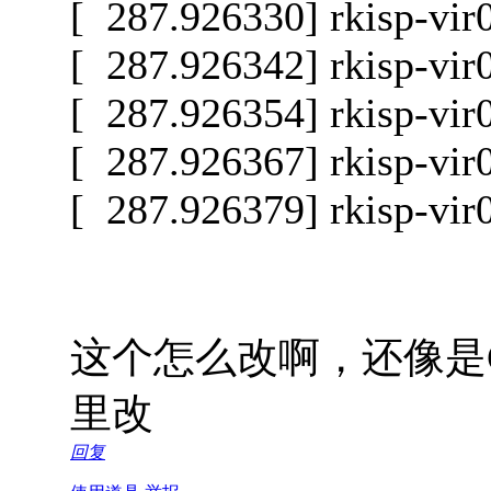
[ 287.926330] rkisp-vir
[ 287.926342] rkisp-vir
[ 287.926354] rkisp-vir
[ 287.926367] rkisp-vir
[ 287.926379] rkisp-vir
这个怎么改啊，还像是
里改
回复