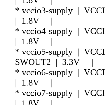
| 1.8V |
* vccio3-supply | 
| 1.8V |
* vccio4-supply | 
| 1.8V |
* vccio5-supply | V
SWOUT2 | 3.3V |
* vccio6-supply | 
| 1.8V |
* vccio7-supply | 
| 1.8V |