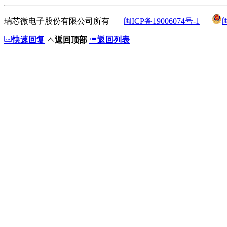
瑞芯微电子股份有限公司所有
闽ICP备19006074号-1
快速回复
返回顶部
返回列表