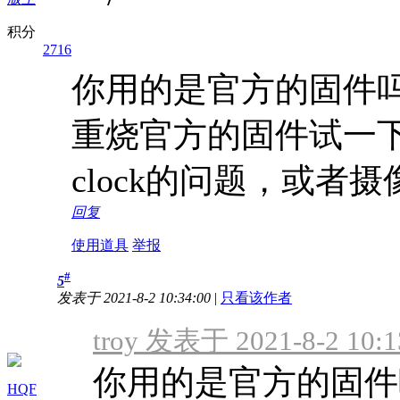
积分
2716
你用的是官方的固件
重烧官方的固件试一
clock的问题，或者
回复
使用道具
举报
#
5
发表于 2021-8-2 10:34:00
|
只看该作者
troy 发表于 2021-8-2 10:1
你用的是官方的固件
HQF