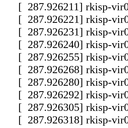
[ 287.926211] rkisp-vir
[ 287.926221] rkisp-vir
[ 287.926231] rkisp-vir
[ 287.926240] rkisp-vir
[ 287.926255] rkisp-vir
[ 287.926268] rkisp-vir
[ 287.926280] rkisp-vir
[ 287.926292] rkisp-vir
[ 287.926305] rkisp-vir
[ 287.926318] rkisp-vir