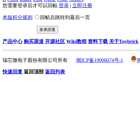
您需要登录后才可以回帖
登录
|
立即注册
本版积分规则
回帖后跳转到最后一页
发表回复
产品中心
购买渠道
开源社区
Wiki教程
资料下载
关于Toybrick
瑞芯微电子股份有限公司所有
闽ICP备19006074号-1
快速回复
返回顶部
返回列表