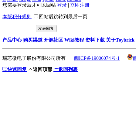
您需要登录后才可以回帖
登录
|
立即注册
本版积分规则
回帖后跳转到最后一页
发表回复
产品中心
购买渠道
开源社区
Wiki教程
资料下载
关于Toybrick
瑞芯微电子股份有限公司所有
闽ICP备19006074号-1
快速回复
返回顶部
返回列表