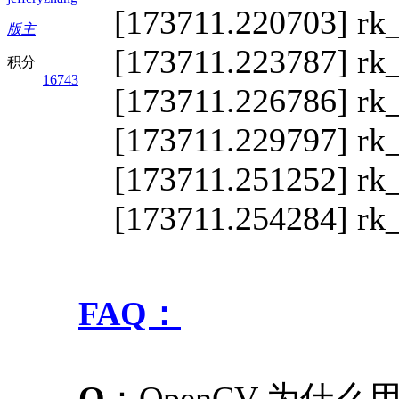
[173711.220703] rk_
版主
[173711.223787] rk_
积分
16743
[173711.226786] rk_
[173711.229797] rk_
[173711.251252] rk_
[173711.254284] rk_
FAQ：
Q
：OpenCV 为什