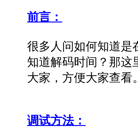
前言：
很多人问如何知道是
知道解码时间？那这
大家，方便大家查看
调试方法：