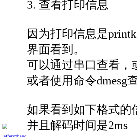
3. 查看打印信息
因为打印信息是pri
界面看到。
可以通过串口查看，或者通过
或者使用命令dmesg
如果看到如下格式的
并且解码时间是2ms （H
jefferyzhang