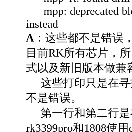
mpp: deprecated block
instead
A
：这些都不是错误，
目前RK所有芯片，
式以及新旧版本做兼
这些打印只是在寻
不是错误。
第一行和第二行是在寻
rk3399pro和180