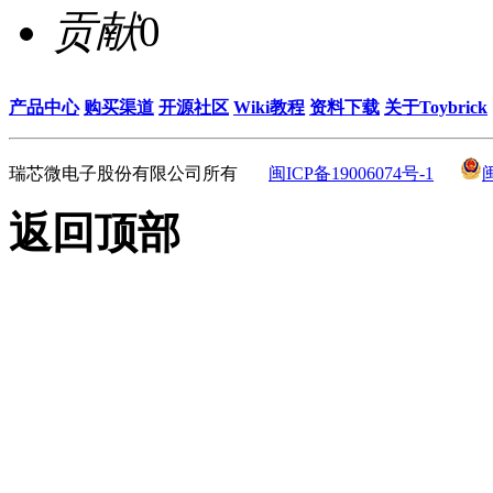
贡献
0
产品中心
购买渠道
开源社区
Wiki教程
资料下载
关于Toybrick
瑞芯微电子股份有限公司所有
闽ICP备19006074号-1
返回顶部