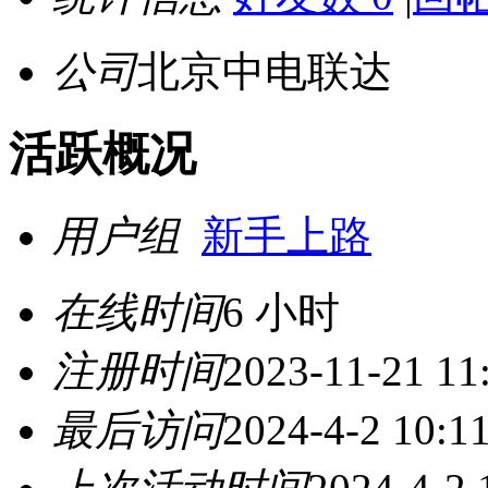
公司
北京中电联达
活跃概况
用户组
新手上路
在线时间
6 小时
注册时间
2023-11-21 11
最后访问
2024-4-2 10:1