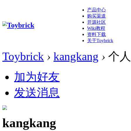
产品中心
购买渠道
开源社区
Wiki教程
资料下载
关于Toybrick
Toybrick
›
kangkang
›
个人
加为好友
发送消息
kangkang