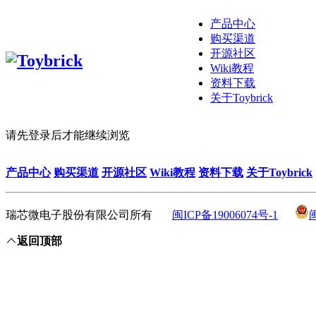
产品中心
购买渠道
开源社区
Wiki教程
资料下载
关于Toybrick
请先登录后才能继续浏览
产品中心
购买渠道
开源社区
Wiki教程
资料下载
关于Toybrick
瑞芯微电子股份有限公司所有
闽ICP备19006074号-1
返回顶部