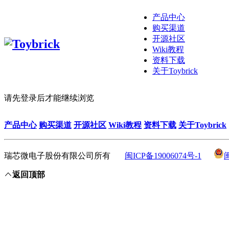
产品中心
购买渠道
开源社区
Wiki教程
资料下载
关于Toybrick
请先登录后才能继续浏览
产品中心
购买渠道
开源社区
Wiki教程
资料下载
关于Toybrick
瑞芯微电子股份有限公司所有
闽ICP备19006074号-1
返回顶部