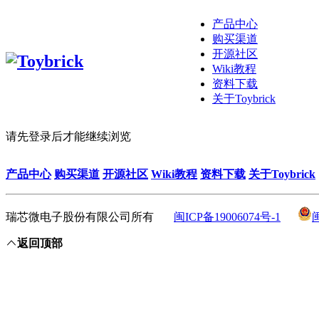
产品中心
购买渠道
开源社区
Wiki教程
资料下载
关于Toybrick
请先登录后才能继续浏览
产品中心
购买渠道
开源社区
Wiki教程
资料下载
关于Toybrick
瑞芯微电子股份有限公司所有
闽ICP备19006074号-1
返回顶部