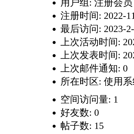
用户组:
注册会员
注册时间: 2022-11-
最后访问: 2023-2-6
上次活动时间: 2023-
上次发表时间: 2022-
上次邮件通知: 0
所在时区: 使用
空间访问量: 1
好友数: 0
帖子数: 15