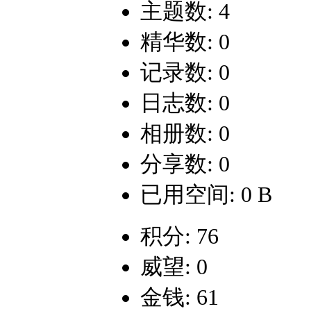
主题数: 4
精华数: 0
记录数: 0
日志数: 0
相册数: 0
分享数: 0
已用空间: 0 B
积分: 76
威望: 0
金钱: 61