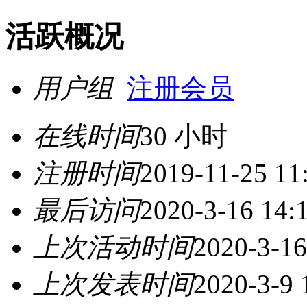
活跃概况
用户组
注册会员
在线时间
30 小时
注册时间
2019-11-25 11
最后访问
2020-3-16 14:
上次活动时间
2020-3-16
上次发表时间
2020-3-9 