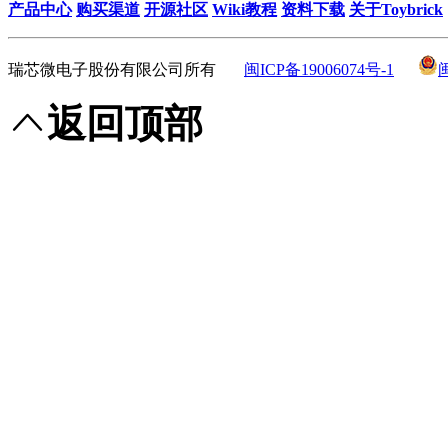
产品中心
购买渠道
开源社区
Wiki教程
资料下载
关于Toybrick
瑞芯微电子股份有限公司所有
闽ICP备19006074号-1
返回顶部