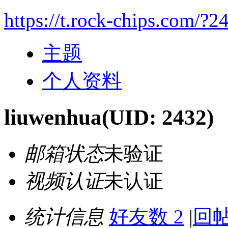
https://t.rock-chips.com/?2
主题
个人资料
liuwenhua
(UID: 2432)
邮箱状态
未验证
视频认证
未认证
统计信息
好友数 2
|
回帖