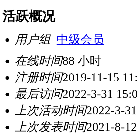
活跃概况
用户组
中级会员
在线时间
88 小时
注册时间
2019-11-15 11
最后访问
2022-3-31 15:
上次活动时间
2022-3-31
上次发表时间
2021-8-12