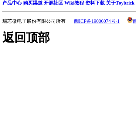
产品中心
购买渠道
开源社区
Wiki教程
资料下载
关于Toybrick
瑞芯微电子股份有限公司所有
闽ICP备19006074号-1
返回顶部