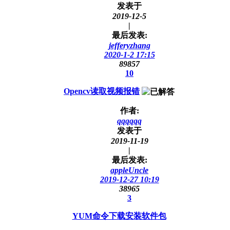
发表于
2019-12-5
|
最后发表:
jefferyzhang
2020-1-2 17:15
89857
10
Opencv读取视频报错
作者:
qqqqqq
发表于
2019-11-19
|
最后发表:
appleUncle
2019-12-27 10:19
38965
3
YUM命令下载安装软件包