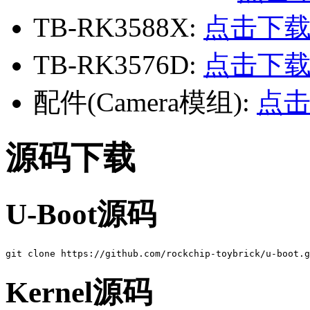
TB-RK3588X:
点击下
TB-RK3576D:
点击下
配件(Camera模组):
点
源码下载
U-Boot源码
Kernel源码