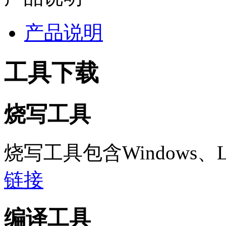
产品说明
工具下载
烧写工具
烧写工具包含Windows、L
链接
编译工具