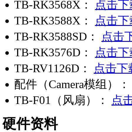
TB-RK3568X：
点击下
TB-RK3588X：
点击下
TB-RK3588SD：
点击
TB-RK3576D：
点击下
TB-RV1126D：
点击下
配件（Camera模组）
TB-F01（风扇）：
点
硬件资料