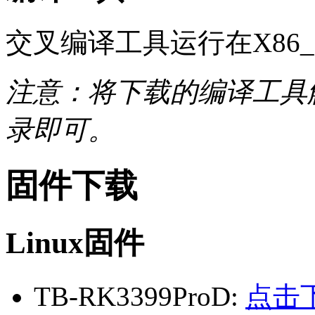
交叉编译工具运行在X86_64
注意：将下载的编译工具解
录即可。
固件下载
Linux固件
TB-RK3399ProD:
点击