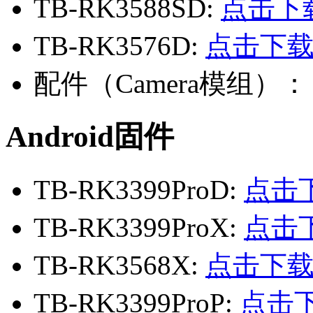
TB-RK3588SD:
点击下
TB-RK3576D:
点击下
配件（Camera模组）
Android固件
TB-RK3399ProD:
点击
TB-RK3399ProX:
点击
TB-RK3568X:
点击下
TB-RK3399ProP:
点击