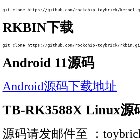
RKBIN下载
Android 11源码
Android源码下载地址
TB-RK3588X Linux源
源码请发邮件至 ：toybrick@