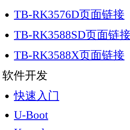
TB-RK3576D页面链接
TB-RK3588SD页面链
TB-RK3588X页面链接
软件开发
快速入门
U-Boot