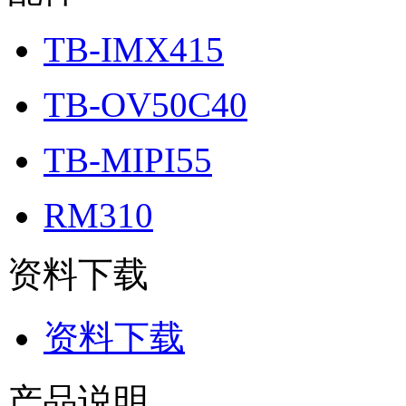
TB-IMX415
TB-OV50C40
TB-MIPI55
RM310
资料下载
资料下载
产品说明