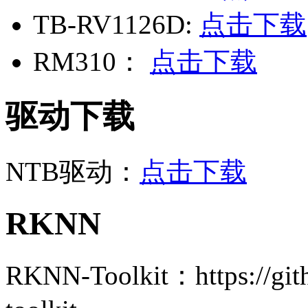
TB-RV1126D:
点击下载
RM310：
点击下载
驱动下载
NTB驱动：
点击下载
RKNN
RKNN-Toolkit：https://gith