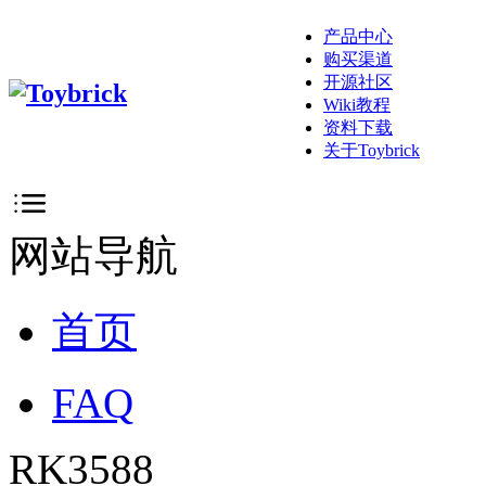
产品中心
购买渠道
开源社区
Wiki教程
资料下载
关于Toybrick
网站导航
首页
FAQ
RK3588