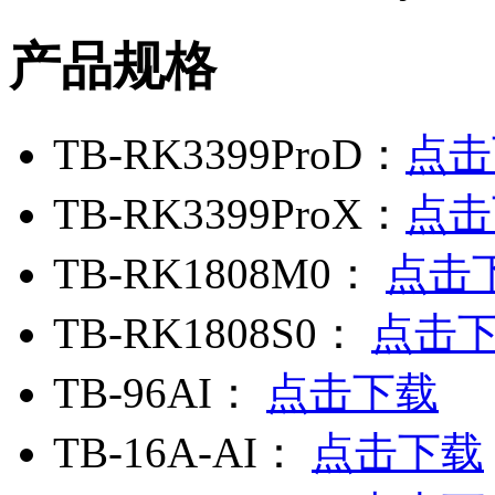
产品规格
TB-RK3399ProD：
点击
TB-RK3399ProX：
点击
TB-RK1808M0：
点击
TB-RK1808S0：
点击
TB-96AI：
点击下载
TB-16A-AI：
点击下载