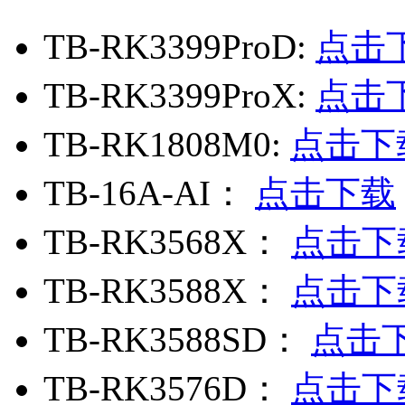
TB-RK3399ProD:
点击
TB-RK3399ProX:
点击
TB-RK1808M0:
点击下
TB-16A-AI：
点击下载
TB-RK3568X：
点击下
TB-RK3588X：
点击下
TB-RK3588SD：
点击
TB-RK3576D：
点击下