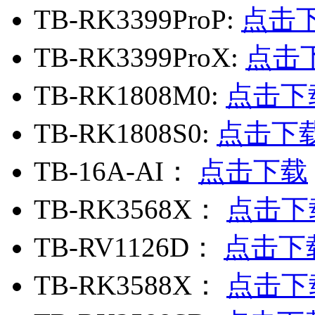
TB-RK3399ProP:
点击
TB-RK3399ProX:
点击
TB-RK1808M0:
点击下
TB-RK1808S0:
点击下
TB-16A-AI：
点击下载
TB-RK3568X：
点击下
TB-RV1126D：
点击下
TB-RK3588X：
点击下