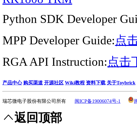
Python SDK Developer Gu
MPP Developer Guide:
点
RGA API Instruction:
点击
产品中心
购买渠道
开源社区
Wiki教程
资料下载
关于Toybrick
瑞芯微电子股份有限公司所有
闽ICP备19006074号-1
返回顶部