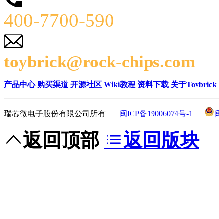
400-7700-590
toybrick@rock-chips.com
产品中心
购买渠道
开源社区
Wiki教程
资料下载
关于Toybrick
瑞芯微电子股份有限公司所有
闽ICP备19006074号-1
返回顶部
返回版块