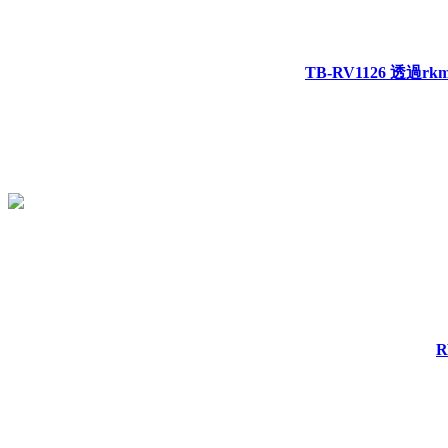
TB-RV1126 透過
R