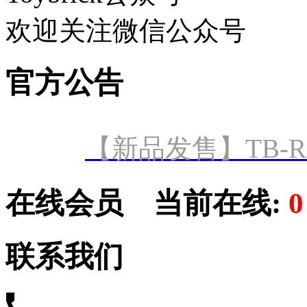
欢迎关注微信公众号
官方公告
【新品发售】TB-R
在线会员
当前在线:
联系我们