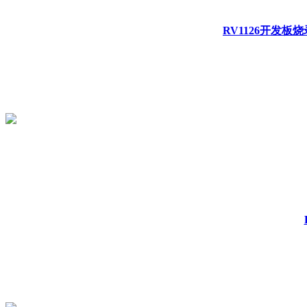
RV1126开发