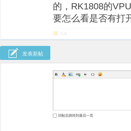
的，RK1808的V
要怎么看是否有打
回复
发表新帖
回帖后跳转到最后一页