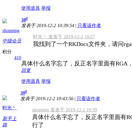
使用道具
举报
#
38
发表于 2019-12-2 10:39:54
|
只看该作者
shopping
时光丶 发表于 2019-12-2 10:27
中级会员
我找到了一个RKDocs文件夹，请问r
积分
410
具体什么名字忘了，反正名字里面有RGA，
回复
使用道具
举报
#
39
发表于 2019-12-2 10:43:56
|
只看该作者
时光丶
shopping 发表于 2019-12-2 10:39
具体什么名字忘了，反正名字里面有RGA
新手上
行了
路