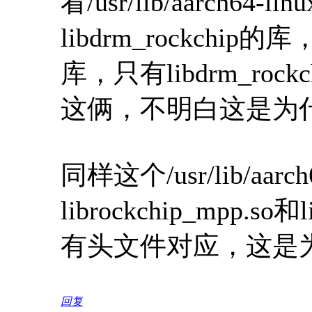
看/usr/lib/aarch64-
libdrm_rockchip的库
库，只有libdrm_rockchip
这俩，不明白这是为
同样这个/usr/lib/aarc
librockchip_mpp.so
有头文件对应，这是
回复