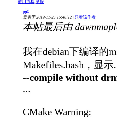
使用道具
举报
#
99
发表于 2019-11-25 15:48:12
|
只看该作者
本帖最后由 dawnmaples
我在debian下编译的mp
Makefiles.bash，显示..
--compile without dr
...
CMake Warning: