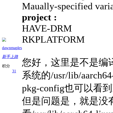
Maually-specified vari
project :
HAVE-DRM
RKPLATFORM
dawnmaples
新手上路
您好，这里是不是编
积分
31
系统的/usr/lib/aarch
pkg-config也可以
但是问题是，就是没有lib