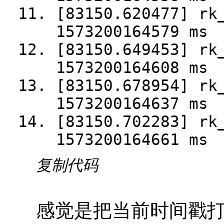
[83150.620477] rk
1573200164579 ms
[83150.649453] rk
1573200164608 ms
[83150.678954] rk
1573200164637 ms
[83150.702283] rk
1573200164661 ms
复制代码
感觉是把当前时间戳