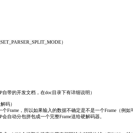
SET_PARSER_SPLIT_MODE
）
P自带的开发文档，在doc目录下有详细说明）
限解码）
rame，所以如果输入的数据不确定是不是一个Frame（例如可能是
会自动分包拼包成一个完整Frame送给硬解码器。
）