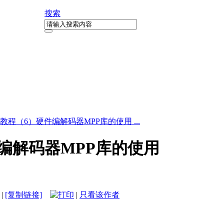
搜索
入门教程（6）硬件编解码器MPP库的使用 ...
硬件编解码器MPP库的使用
|
[复制链接]
|
只看该作者