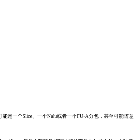
一个Slice、一个Nalu或者一个FU-A分包，甚至可能随意