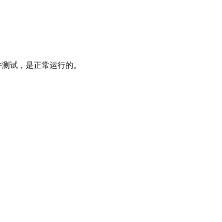
4文件测试，是正常运行的。