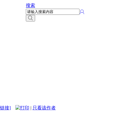
搜索
链接]
|
只看该作者