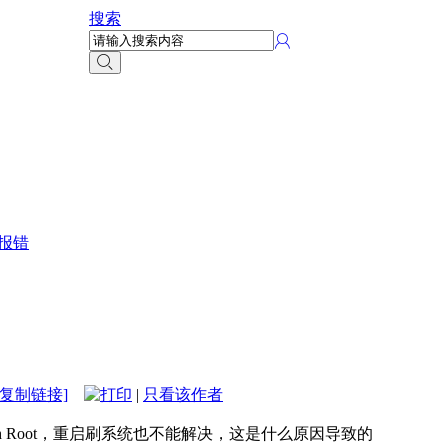
搜索
动报错
[复制链接]
|
只看该作者
start Switch Root，重启刷系统也不能解决，这是什么原因导致的