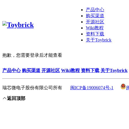
产品中心
购买渠道
开源社区
Wiki教程
资料下载
关于Toybrick
抱歉，您需要登录后才能查看
产品中心
购买渠道
开源社区
Wiki教程
资料下载
关于Toybrick
瑞芯微电子股份有限公司所有
闽ICP备19006074号-1
返回顶部