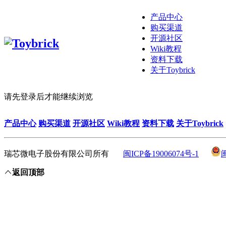
产品中心
购买渠道
开源社区
Wiki教程
资料下载
关于Toybrick
请先登录后才能继续浏览
产品中心
购买渠道
开源社区
Wiki教程
资料下载
关于Toybrick
瑞芯微电子股份有限公司所有
闽ICP备19006074号-1
返回顶部