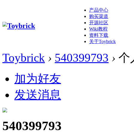
产品中心
购买渠道
开源社区
Wiki教程
资料下载
关于Toybrick
Toybrick
›
540399793
›
个
加为好友
发送消息
540399793