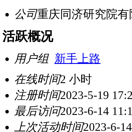
公司
重庆同济研究院有
活跃概况
用户组
新手上路
在线时间
2 小时
注册时间
2023-5-19 17:
最后访问
2023-6-14 11:
上次活动时间
2023-6-14