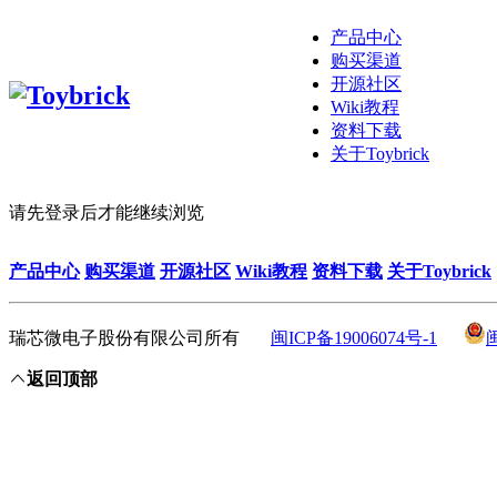
产品中心
购买渠道
开源社区
Wiki教程
资料下载
关于Toybrick
请先登录后才能继续浏览
产品中心
购买渠道
开源社区
Wiki教程
资料下载
关于Toybrick
瑞芯微电子股份有限公司所有
闽ICP备19006074号-1
返回顶部