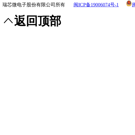
瑞芯微电子股份有限公司所有
闽ICP备19006074号-1
返回顶部