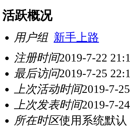
活跃概况
用户组
新手上路
注册时间
2019-7-22 21:
最后访问
2019-7-25 22:
上次活动时间
2019-7-25
上次发表时间
2019-7-24
所在时区
使用系统默认