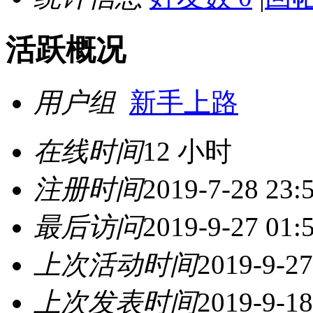
活跃概况
用户组
新手上路
在线时间
12 小时
注册时间
2019-7-28 23:
最后访问
2019-9-27 01:
上次活动时间
2019-9-27
上次发表时间
2019-9-18