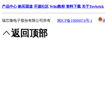
产品中心
购买渠道
开源社区
Wiki教程
资料下载
关于Toybrick
瑞芯微电子股份有限公司所有
闽ICP备19006074号-1
返回顶部