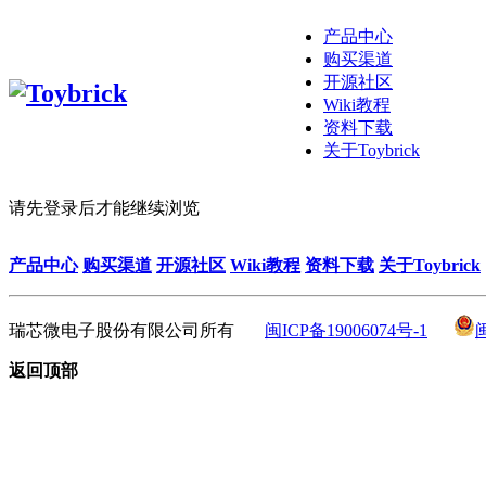
产品中心
购买渠道
开源社区
Wiki教程
资料下载
关于Toybrick
请先登录后才能继续浏览
产品中心
购买渠道
开源社区
Wiki教程
资料下载
关于Toybrick
瑞芯微电子股份有限公司所有
闽ICP备19006074号-1
返回顶部