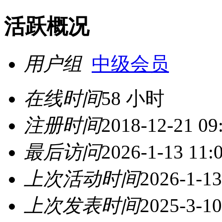
活跃概况
用户组
中级会员
在线时间
58 小时
注册时间
2018-12-21 09
最后访问
2026-1-13 11:
上次活动时间
2026-1-13
上次发表时间
2025-3-10