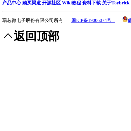
产品中心
购买渠道
开源社区
Wiki教程
资料下载
关于Toybrick
瑞芯微电子股份有限公司所有
闽ICP备19006074号-1
返回顶部