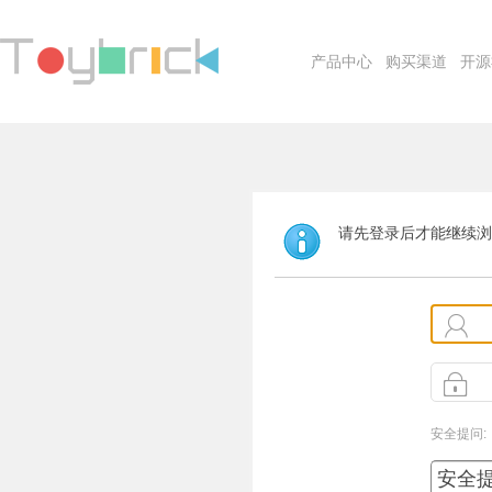
产品中心
购买渠道
开源
请先登录后才能继续浏
安全提问: