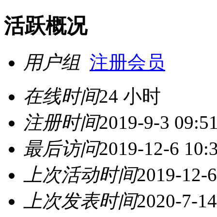
活跃概况
用户组
注册会员
在线时间
24 小时
注册时间
2019-9-3 09:5
最后访问
2019-12-6 10:
上次活动时间
2019-12-6
上次发表时间
2020-7-14