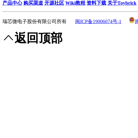
产品中心
购买渠道
开源社区
Wiki教程
资料下载
关于Toybrick
瑞芯微电子股份有限公司所有
闽ICP备19006074号-1
返回顶部