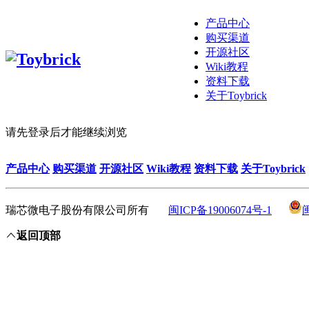
产品中心
购买渠道
开源社区
Wiki教程
资料下载
关于Toybrick
请先登录后才能继续浏览
产品中心
购买渠道
开源社区
Wiki教程
资料下载
关于Toybrick
瑞芯微电子股份有限公司所有
闽ICP备19006074号-1
返回顶部