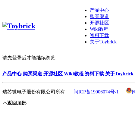
产品中心
购买渠道
开源社区
Wiki教程
资料下载
关于Toybrick
请先登录后才能继续浏览
产品中心
购买渠道
开源社区
Wiki教程
资料下载
关于Toybrick
瑞芯微电子股份有限公司所有
闽ICP备19006074号-1
返回顶部