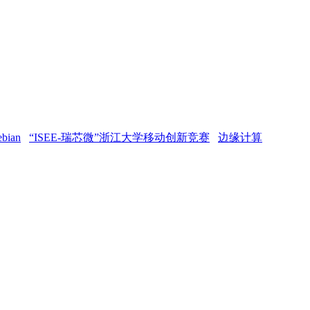
bian
“ISEE-瑞芯微”浙江大学移动创新竞赛
边缘计算