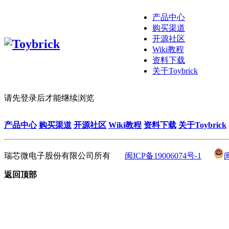
产品中心
购买渠道
开源社区
Wiki教程
资料下载
关于Toybrick
请先登录后才能继续浏览
产品中心
购买渠道
开源社区
Wiki教程
资料下载
关于Toybrick
瑞芯微电子股份有限公司所有
闽ICP备19006074号-1
返回顶部