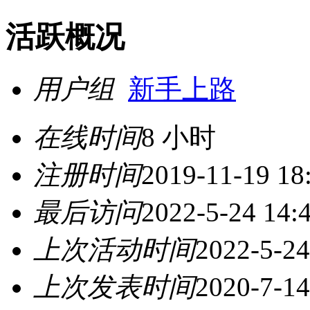
活跃概况
用户组
新手上路
在线时间
8 小时
注册时间
2019-11-19 18
最后访问
2022-5-24 14:
上次活动时间
2022-5-24
上次发表时间
2020-7-14