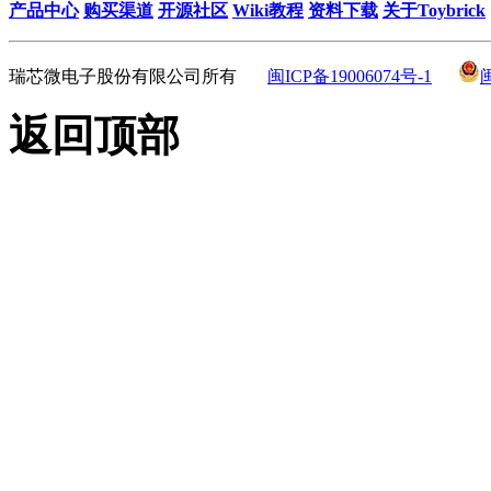
产品中心
购买渠道
开源社区
Wiki教程
资料下载
关于Toybrick
瑞芯微电子股份有限公司所有
闽ICP备19006074号-1
返回顶部