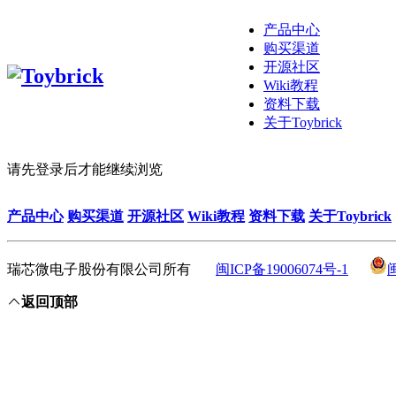
产品中心
购买渠道
开源社区
Wiki教程
资料下载
关于Toybrick
请先登录后才能继续浏览
产品中心
购买渠道
开源社区
Wiki教程
资料下载
关于Toybrick
瑞芯微电子股份有限公司所有
闽ICP备19006074号-1
返回顶部