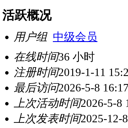
活跃概况
用户组
中级会员
在线时间
36 小时
注册时间
2019-1-11 15:
最后访问
2026-5-8 16:1
上次活动时间
2026-5-8 
上次发表时间
2025-12-8