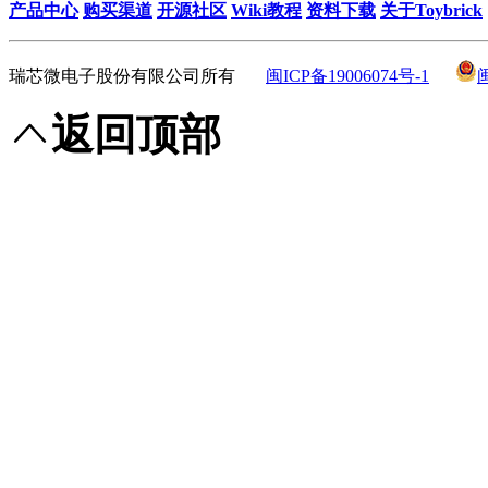
产品中心
购买渠道
开源社区
Wiki教程
资料下载
关于Toybrick
瑞芯微电子股份有限公司所有
闽ICP备19006074号-1
返回顶部