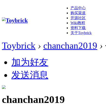
产品中心
购买渠道
开源社区
Wiki教程
资料下载
关于Toybrick
Toybrick
›
chanchan2019
›
加为好友
发送消息
chanchan2019