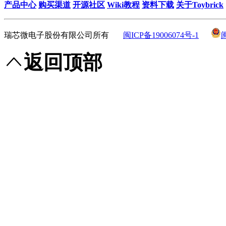
产品中心
购买渠道
开源社区
Wiki教程
资料下载
关于Toybrick
瑞芯微电子股份有限公司所有
闽ICP备19006074号-1
返回顶部