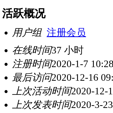
活跃概况
用户组
注册会员
在线时间
37 小时
注册时间
2020-1-7 10:2
最后访问
2020-12-16 09
上次活动时间
2020-12-1
上次发表时间
2020-3-23