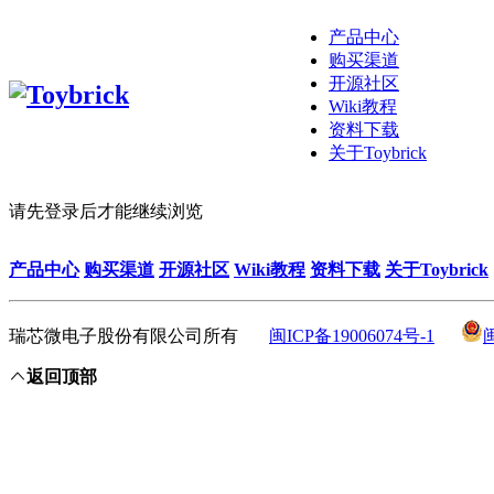
产品中心
购买渠道
开源社区
Wiki教程
资料下载
关于Toybrick
请先登录后才能继续浏览
产品中心
购买渠道
开源社区
Wiki教程
资料下载
关于Toybrick
瑞芯微电子股份有限公司所有
闽ICP备19006074号-1
返回顶部